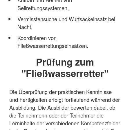
Aufbau und Betrieb von
Seilrettungssystemen,
Vermisstensuche und Wurfsackeinsatz bei
Nacht,
Koordinieren von
Fließwasserrettungseinsätzen.
Prüfung zum
"Fließwasserretter"
Die Überprüfung der praktischen Kenntnisse
und Fertigkeiten erfolgt fortlaufend während der
Ausbildung. Die Ausbilder bewerten dabei, ob
die Teilnehmerin oder der Teilnehmer die
Lerninhalte der verschiedenen Kompetenzfelder