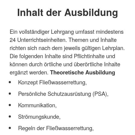
Inhalt der Ausbildung
Ein vollständiger Lehrgang umfasst mindestens
24 Unterrichtseinheiten. Themen und Inhalte
richten sich nach dem jeweils gültigen Lehrplan.
Die folgenden Inhalte sind Pflichtinhalte und
können durch örtliche und überörtliche Inhalte
ergänzt werden.
Theoretische Ausbildung
Konzept Fließwasserrettung,
Persönliche Schutzausrüstung (PSA),
Kommunikation,
Strömungskunde,
Regeln der Fließwasserrettung,