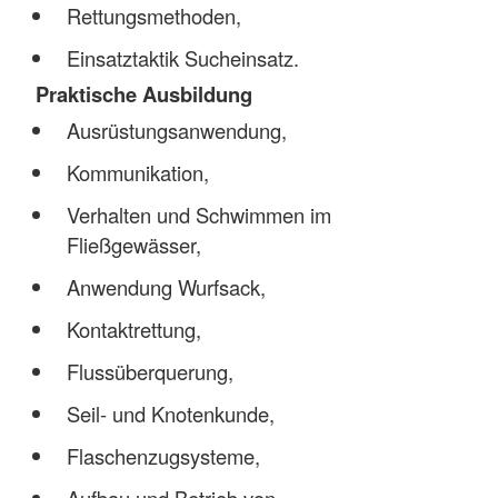
Rettungsmethoden,
Einsatztaktik Sucheinsatz.
Praktische Ausbildung
Ausrüstungsanwendung,
Kommunikation,
Verhalten und Schwimmen im
Fließgewässer,
Anwendung Wurfsack,
Kontaktrettung,
Flussüberquerung,
Seil- und Knotenkunde,
Flaschenzugsysteme,