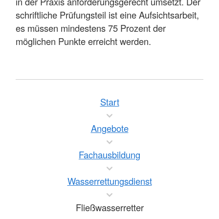
in der Praxis anforderungsgerecht umsetzt. Der
schriftliche Prüfungsteil ist eine Aufsichtsarbeit,
es müssen mindestens 75 Prozent der
möglichen Punkte erreicht werden.
Start
Angebote
Fachausbildung
Wasserrettungsdienst
Fließwasserretter