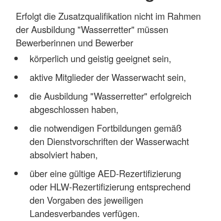
Erfolgt die Zusatzqualifikation nicht im Rahmen
der Ausbildung "Wasserretter" müssen
Bewerberinnen und Bewerber
körperlich und geistig geeignet sein,
aktive Mitglieder der Wasserwacht sein,
die Ausbildung "Wasserretter" erfolgreich
abgeschlossen haben,
die notwendigen Fortbildungen gemäß
den Dienstvorschriften der Wasserwacht
absolviert haben,
über eine gültige AED-Rezertifizierung
oder HLW-Rezertifizierung entsprechend
den Vorgaben des jeweiligen
Landesverbandes verfügen.