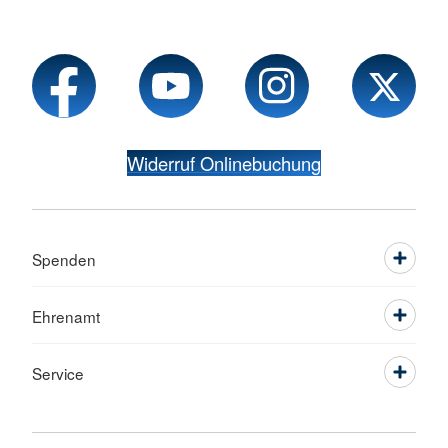
Widerruf Onlinebuchung
Spenden
Ehrenamt
Service