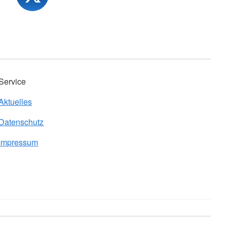
Service
Aktuelles
Datenschutz
Impressum