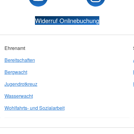
Widerruf Onlinebuchung
Ehrenamt
Bereitschaften
Bergwacht
Jugendrotkreuz
Wasserwacht
Wohlfahrts- und Sozialarbeit