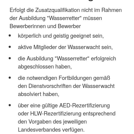
Erfolgt die Zusatzqualifikation nicht im Rahmen
der Ausbildung "Wasserretter" müssen
Bewerberinnen und Bewerber
körperlich und geistig geeignet sein,
aktive Mitglieder der Wasserwacht sein,
die Ausbildung "Wasserretter" erfolgreich
abgeschlossen haben,
die notwendigen Fortbildungen gemäß
den Dienstvorschriften der Wasserwacht
absolviert haben,
über eine gültige AED-Rezertifizierung
oder HLW-Rezertifizierung entsprechend
den Vorgaben des jeweiligen
Landesverbandes verfügen.