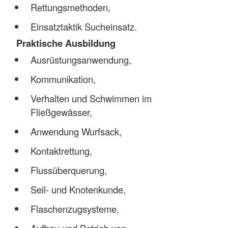
Rettungsmethoden,
Einsatztaktik Sucheinsatz.
Praktische Ausbildung
Ausrüstungsanwendung,
Kommunikation,
Verhalten und Schwimmen im
Fließgewässer,
Anwendung Wurfsack,
Kontaktrettung,
Flussüberquerung,
Seil- und Knotenkunde,
Flaschenzugsysteme,