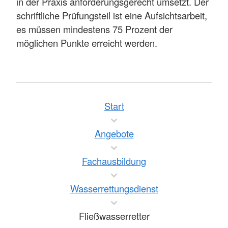
in der Praxis anforderungsgerecht umsetzt. Der
schriftliche Prüfungsteil ist eine Aufsichtsarbeit,
es müssen mindestens 75 Prozent der
möglichen Punkte erreicht werden.
Start
Angebote
Fachausbildung
Wasserrettungsdienst
Fließwasserretter