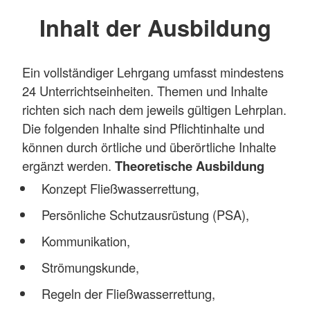
Inhalt der Ausbildung
Ein vollständiger Lehrgang umfasst mindestens
24 Unterrichtseinheiten. Themen und Inhalte
richten sich nach dem jeweils gültigen Lehrplan.
Die folgenden Inhalte sind Pflichtinhalte und
können durch örtliche und überörtliche Inhalte
ergänzt werden.
Theoretische Ausbildung
Konzept Fließwasserrettung,
Persönliche Schutzausrüstung (PSA),
Kommunikation,
Strömungskunde,
Regeln der Fließwasserrettung,