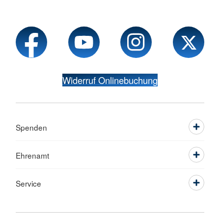
Widerruf Onlinebuchung
Spenden
Ehrenamt
Service