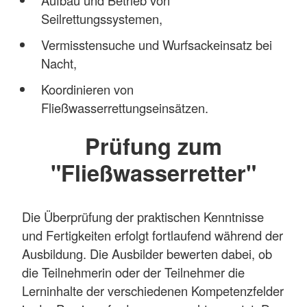
Aufbau und Betrieb von
Seilrettungssystemen,
Vermisstensuche und Wurfsackeinsatz bei
Nacht,
Koordinieren von
Fließwasserrettungseinsätzen.
Prüfung zum
"Fließwasserretter"
Die Überprüfung der praktischen Kenntnisse
und Fertigkeiten erfolgt fortlaufend während der
Ausbildung. Die Ausbilder bewerten dabei, ob
die Teilnehmerin oder der Teilnehmer die
Lerninhalte der verschiedenen Kompetenzfelder