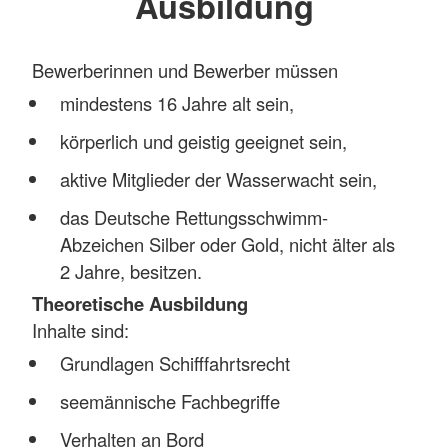
Ausbildung
Bewerberinnen und Bewerber müssen
mindestens 16 Jahre alt sein,
körperlich und geistig geeignet sein,
aktive Mitglieder der Wasserwacht sein,
das Deutsche Rettungsschwimm-
Abzeichen Silber oder Gold, nicht älter als
2 Jahre, besitzen.
Theoretische Ausbildung
Inhalte sind:
Grundlagen Schifffahrtsrecht
seemännische Fachbegriffe
Verhalten an Bord