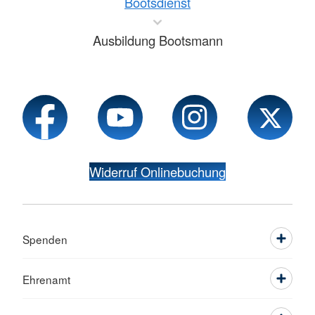
Bootsdienst
Ausbildung Bootsmann
Widerruf Onlinebuchung
Spenden
Ehrenamt