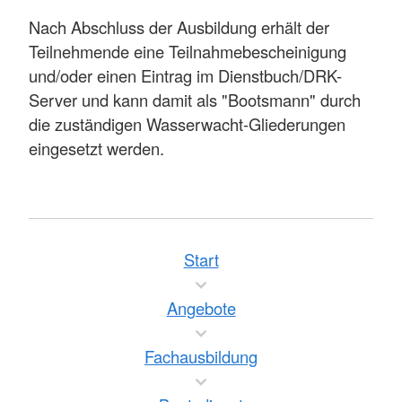
Nach Abschluss der Ausbildung erhält der
Teilnehmende eine Teilnahmebescheinigung
und/oder einen Eintrag im Dienstbuch/DRK-
Server und kann damit als "Bootsmann" durch
die zuständigen Wasserwacht-Gliederungen
eingesetzt werden.
Start
Angebote
Fachausbildung