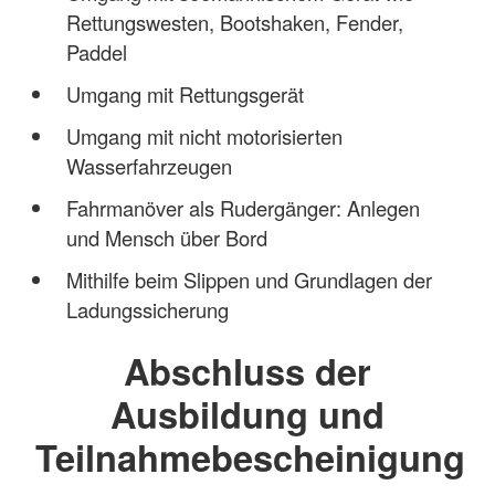
Rettungswesten, Bootshaken, Fender,
Paddel
Umgang mit Rettungsgerät
Umgang mit nicht motorisierten
Wasserfahrzeugen
Fahrmanöver als Rudergänger: Anlegen
und Mensch über Bord
Mithilfe beim Slippen und Grundlagen der
Ladungssicherung
Abschluss der
Ausbildung und
Teilnahmebescheinigung