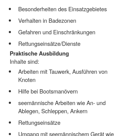
Besonderheiten des Einsatzgebietes
Verhalten in Badezonen
Gefahren und Einschränkungen
Rettungseinsätze/Dienste
Praktische Ausbildung
Inhalte sind:
Arbeiten mit Tauwerk, Ausführen von
Knoten
Hilfe bei Bootsmanövern
seemännische Arbeiten wie An- und
Ablegen, Schleppen, Ankern
Rettungseinsätze
Umgang mit seemännischem Gerät wie