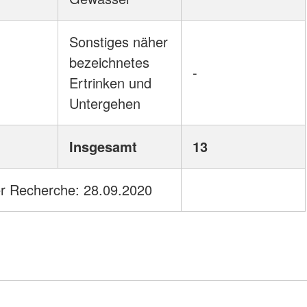
Sonstiges näher
bezeichnetes
-
Ertrinken und
Untergehen
Insgesamt
13
r Recherche: 28.09.2020