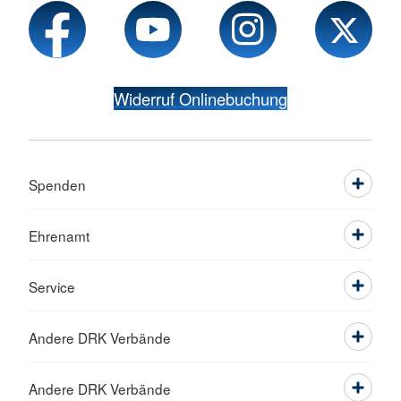
Widerruf Onlinebuchung
Spenden
Ehrenamt
Service
Andere DRK Verbände
Andere DRK Verbände